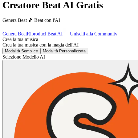
Creatore Beat AI Gratis
Genera Beat
🎵 Beat
con l'AI
Genera Beat
Riproduci Beat AI
Unisciti alla Community
Crea la tua musica
Crea la tua musica con la magia dell'AI
Modalità Semplice
Modalità Personalizzata
Selezione Modello AI