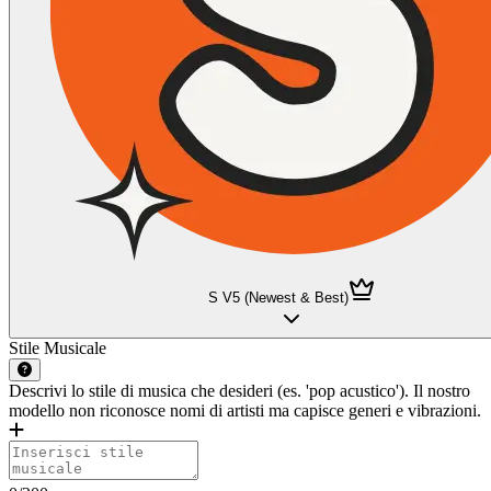
S V5 (Newest & Best)
Stile Musicale
Descrivi lo stile di musica che desideri (es. 'pop acustico'). Il nostro
modello non riconosce nomi di artisti ma capisce generi e vibrazioni.