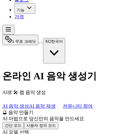
기능
가격
1 무료 크레딧
KO
한국어
온라인 AI 음악 생성기
AI로
🎤 랩
음악 생성
AI 음악 생성
AI 음악 재생
커뮤니티 참여
🔮 음악 만들기
AI 마법으로 당신만의 음악을 만드세요
간단 모드
사용자 정의 모드
AI 모델 선택