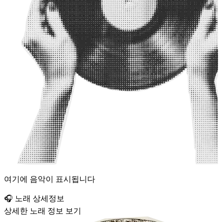
여기에 음악이 표시됩니다
🎧 노래 상세정보
상세한 노래 정보 보기