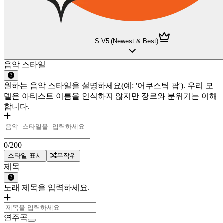
S V5 (Newest & Best)
음악 스타일
원하는 음악 스타일을 설명하세요(예: '어쿠스틱 팝'). 우리 모
델은 아티스트 이름을 인식하지 않지만 장르와 분위기는 이해
합니다.
0
/200
스타일 표시
무작위
제목
노래 제목을 입력하세요.
연주곡